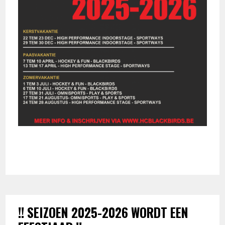
!! SEIZOEN 2025-2026 WORDT EEN