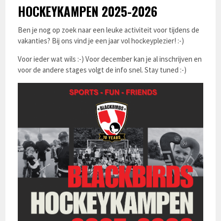
HOCKEYKAMPEN 2025-2026
Ben je nog op zoek naar een leuke activiteit voor tijdens de
vakanties? Bij ons vind je een jaar vol hockeyplezier! :-)
Voor ieder wat wils :-) Voor december kan je al inschrijven en
voor de andere stages volgt de info snel. Stay tuned :-)