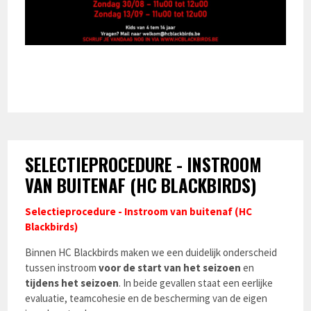
SELECTIEPROCEDURE - INSTROOM
VAN BUITENAF (HC BLACKBIRDS)
Selectieprocedure - Instroom van buitenaf (HC
Blackbirds)
Binnen HC Blackbirds maken we een duidelijk onderscheid
tussen instroom
voor de start van het seizoen
en
tijdens het seizoen
. In beide gevallen staat een eerlijke
evaluatie, teamcohesie en de bescherming van de eigen