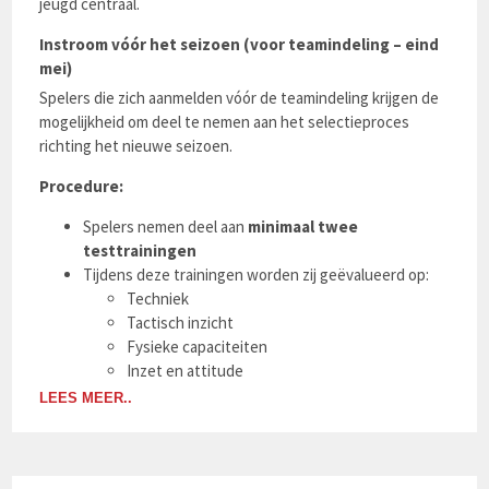
jeugd centraal.
Instroom vóór het seizoen (voor teamindeling – eind
mei)
Spelers die zich aanmelden vóór de teamindeling krijgen de
mogelijkheid om deel te nemen aan het selectieproces
richting het nieuwe seizoen.
Procedure:
Spelers nemen deel aan
minimaal twee
testtrainingen
Tijdens deze trainingen worden zij geëvalueerd op:
Techniek
Tactisch inzicht
Fysieke capaciteiten
Inzet en attitude
LEES MEER..