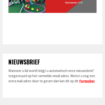
NIEUWSBRIEF
Wanneer u lid wordt krijgt u automatisch onze nieuwsbrief
toegestuurd op het vermelde email adres. Wenst u nog een
extra mail adres door te geven dan kan dit op dit
formulier
.