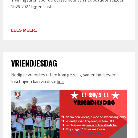
2026-2027 liggen vast.
LEES MEER..
VRIENDJESDAG
Nodig je vriendjes uit en kom gezellig samen hockeyen!
Inschrijven kan via deze
link