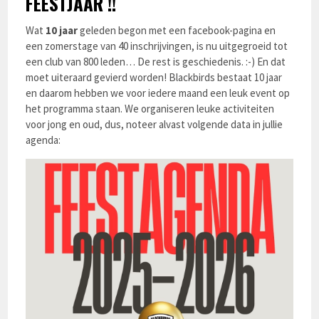
FEESTJAAR !!
Wat
10 jaar
geleden begon met een facebook-pagina en
een zomerstage van 40 inschrijvingen, is nu uitgegroeid tot
een club van 800 leden… De rest is geschiedenis. :-) En dat
moet uiteraard gevierd worden! Blackbirds bestaat 10 jaar
en daarom hebben we voor iedere maand een leuk event op
het programma staan. We organiseren leuke activiteiten
voor jong en oud, dus, noteer alvast volgende data in jullie
agenda: