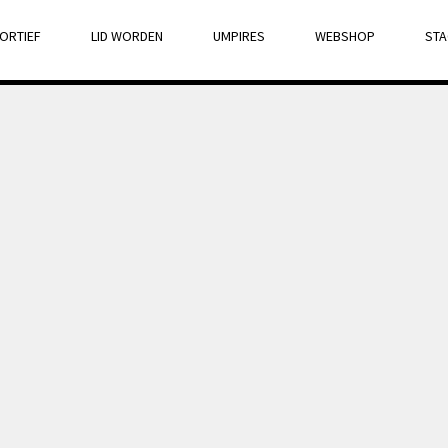
ORTIEF
LID WORDEN
UMPIRES
WEBSHOP
STA