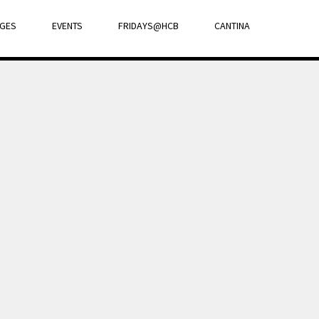
GES
EVENTS
FRIDAYS@HCB
CANTINA