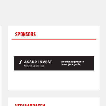
SPONSORS
VERJAARDAGEN