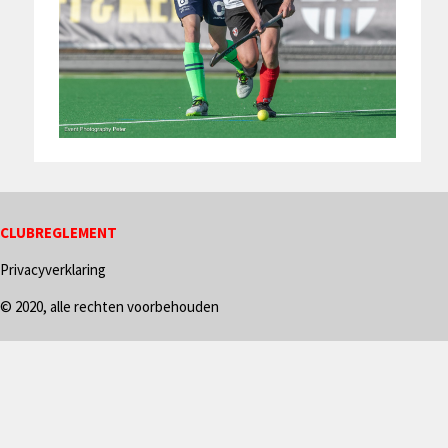
CLUBREGLEMENT
Privacyverklaring
© 2020, alle rechten voorbehouden