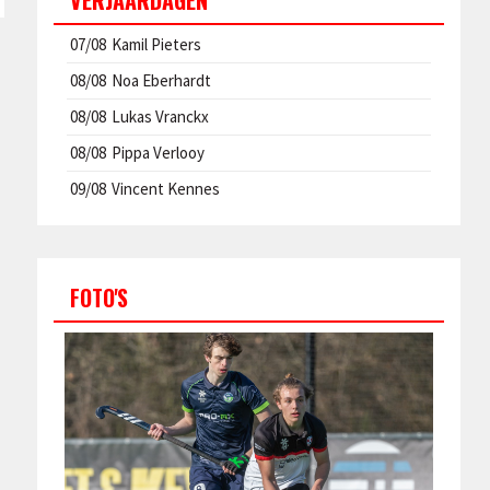
07/08
Kamil Pieters
08/08
Noa Eberhardt
08/08
Lukas Vranckx
08/08
Pippa Verlooy
09/08
Vincent Kennes
FOTO'S