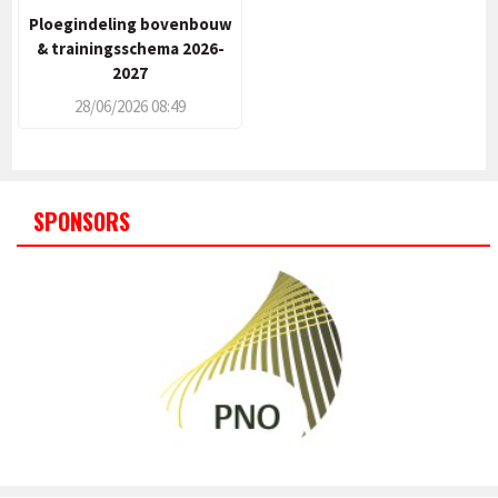
Ploegindeling bovenbouw
& trainingsschema 2026-
2027
28/06/2026 08:49
SPONSORS