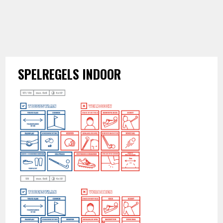
SPELREGELS INDOOR