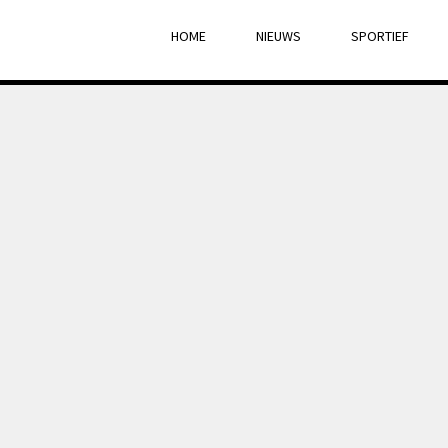
HOME
NIEUWS
SPORTIEF