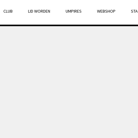
CLUB
LID WORDEN
UMPIRES
WEBSHOP
STA