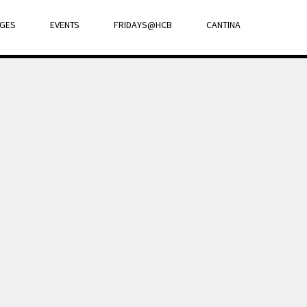
GES
EVENTS
FRIDAYS@HCB
CANTINA