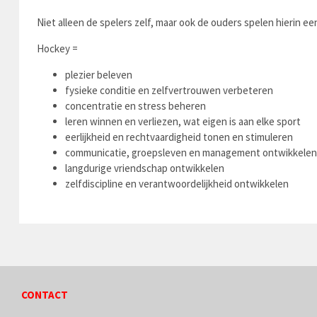
Niet alleen de spelers zelf, maar ook de ouders spelen hierin een
Hockey =
plezier beleven
fysieke conditie en zelfvertrouwen verbeteren
concentratie en stress beheren
leren winnen en verliezen, wat eigen is aan elke sport
eerlijkheid en rechtvaardigheid tonen en stimuleren
communicatie, groepsleven en management ontwikkelen
langdurige vriendschap ontwikkelen
zelfdiscipline en verantwoordelijkheid ontwikkelen
CONTACT