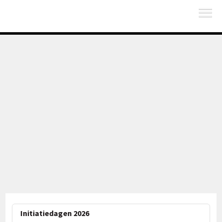
Initiatiedagen 2026