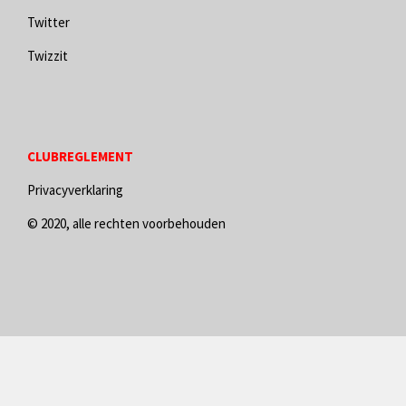
Twitter
Twizzit
CLUBREGLEMENT
Privacyverklaring
© 2020, alle rechten voorbehouden