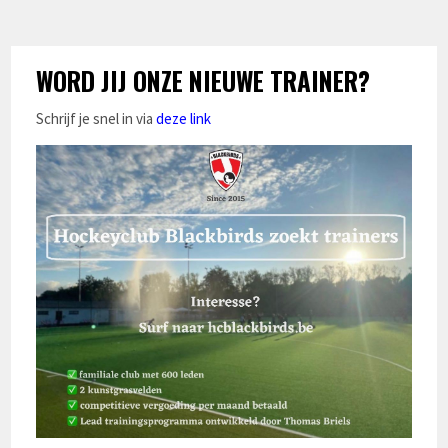
WORD JIJ ONZE NIEUWE TRAINER?
Schrijf je snel in via
deze link