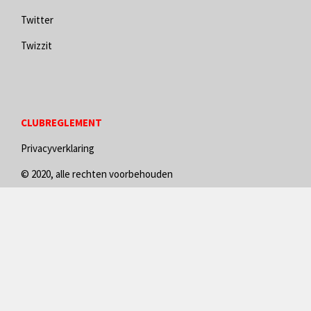
Twitter
Twizzit
CLUBREGLEMENT
Privacyverklaring
© 2020, alle rechten voorbehouden